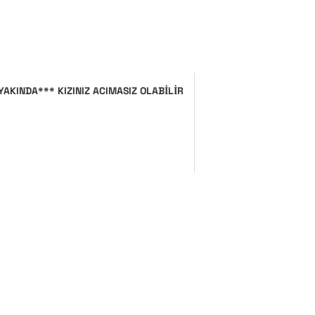
YAKINDA*** KIZINIZ ACIMASIZ OLABİLİR