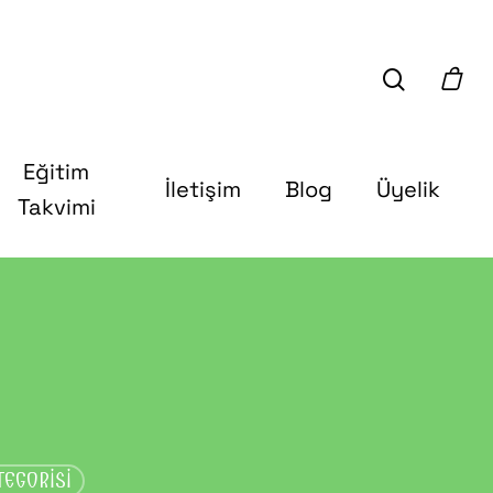
Eğitim
İletişim
Blog
Üyelik
Takvimi
ATEGORİSİ