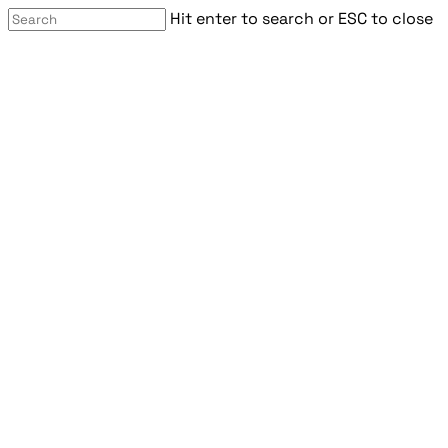
Hit enter to search or ESC to close