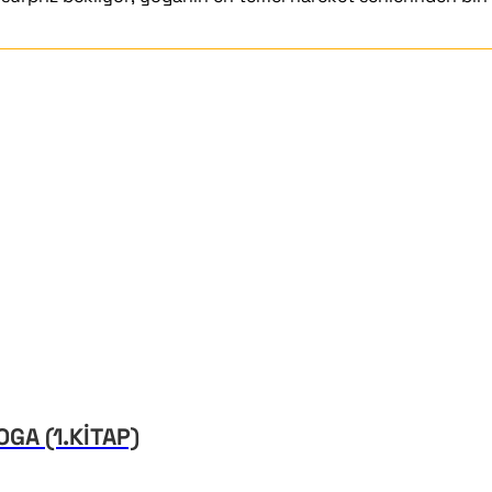
GA (1.KİTAP)