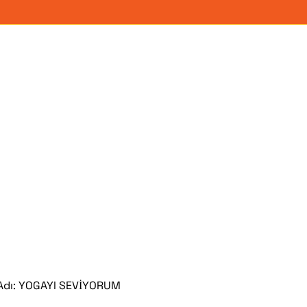
Adı:
YOGAYI SEVİYORUM