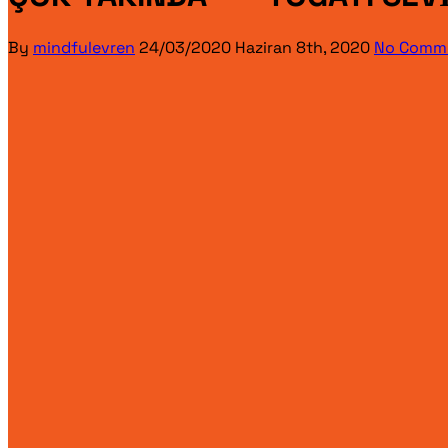
By
mindfulevren
24/03/2020
Haziran 8th, 2020
No Comm