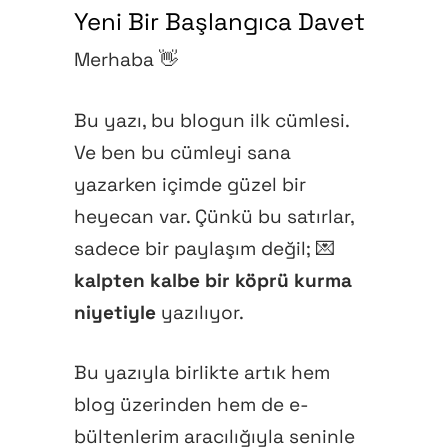
Yeni Bir Başlangıca Davet
Merhaba 👋
Bu yazı, bu blogun ilk cümlesi.
Ve ben bu cümleyi sana
yazarken içimde güzel bir
heyecan var. Çünkü bu satırlar,
sadece bir paylaşım değil; 💌
kalpten kalbe bir köprü kurma
niyetiyle
yazılıyor.
Bu yazıyla birlikte artık hem
blog üzerinden hem de e-
bültenlerim aracılığıyla seninle