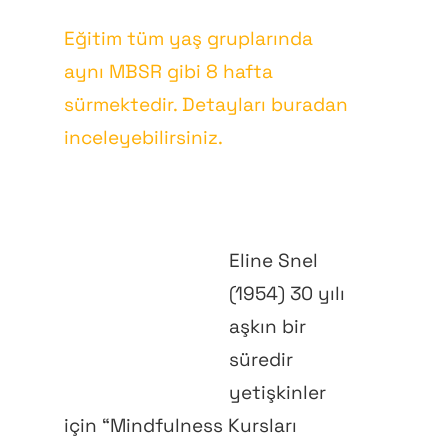
Eğitim tüm yaş gruplarında
aynı MBSR gibi 8 hafta
sürmektedir. Detayları buradan
inceleyebilirsiniz.
Eline Snel
(1954) 30 yılı
aşkın bir
süredir
yetişkinler
için “Mindfulness Kursları