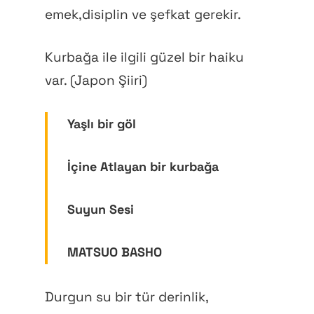
emek,disiplin ve şefkat gerekir.
Kurbağa ile ilgili güzel bir haiku
var. (Japon Şiiri)
Yaşlı bir göl
İçine Atlayan bir kurbağa
Suyun Sesi
MATSUO BASHO
Durgun su bir tür derinlik,