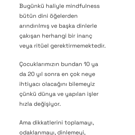
Bugünkü haliyle mindfulness
bütün dini öğelerden
arındırılmış ve başka dinlerle
çakışan herhangi bir inanç
veya ritüel gerektirmemektedir.
Çocuklarımızın bundan 10 ya
da 20 yıl sonra en çok neye
ihtiyacı olacağını bilemeyiz
çünkü dünya ve yapılan işler
hızla değişiyor.
Ama dikkatlerini toplamayı,
odaklanmayı, dinlemeyi,