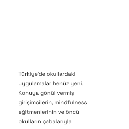
Türkiye’de okullardaki
uygulamalar henüz yeni.
Konuya gönül vermiş
girişimcilerin, mindfulness
eğitmenlerinin ve öncü
okulların çabalarıyla