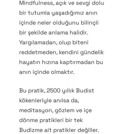
Mindfulness, açık ve sevgi dolu
bir tutumla yaşadığımız anın
içinde neler olduğunu bilinçli
bir şekilde anlama halidir.
Yargılamadan, olup biteni
reddetmeden, kendini gündelik
hayatın hızına kaptırmadan bu
anın içinde olmaktır.
Bu pratik, 2500 yıllık Budist
kökenleriyle anılsa da,
meditasyon, gözlem ve içe
dönme pratikleri bir tek
Budizme ait pratikler değiller.