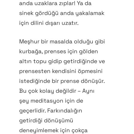
anda uzaklara zıplar! Ya da
sinek gördüğü anda yakalamak
için dilini dışarı uzatır.
Meşhur bir masalda olduğu gibi
kurbağa, prenses için gölden
altın topu gidip getirdiğinde ve
prensesten kendisini öpmesini
istediğinde bir prense dönüşür.
Bu çok kolay değildir – Aynı
şey meditasyon için de
geçerlidir. Farkındalığın
getirdiği dönüşümü
deneyimlemek için çokça