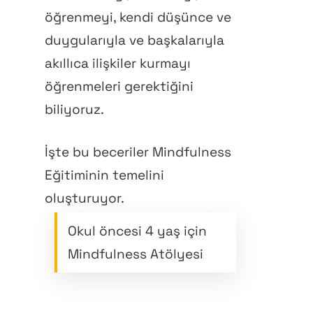
öğrenmeyi, kendi düşünce ve
duygularıyla ve başkalarıyla
akıllıca ilişkiler kurmayı
öğrenmeleri gerektiğini
biliyoruz.
İşte bu beceriler Mindfulness
Eğitiminin temelini
oluşturuyor.
Okul öncesi 4 yaş için
Mindfulness Atölyesi