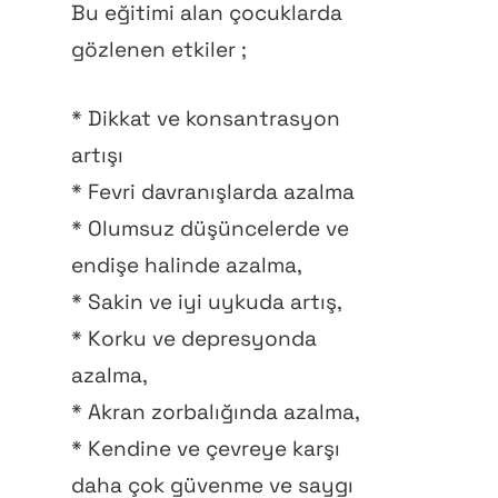
Bu eğitimi alan çocuklarda
gözlenen etkiler ;
* Dikkat ve konsantrasyon
artışı
* Fevri davranışlarda azalma
* Olumsuz düşüncelerde ve
endişe halinde azalma,
* Sakin ve iyi uykuda artış,
* Korku ve depresyonda
azalma,
* Akran zorbalığında azalma,
* Kendine ve çevreye karşı
daha çok güvenme ve saygı