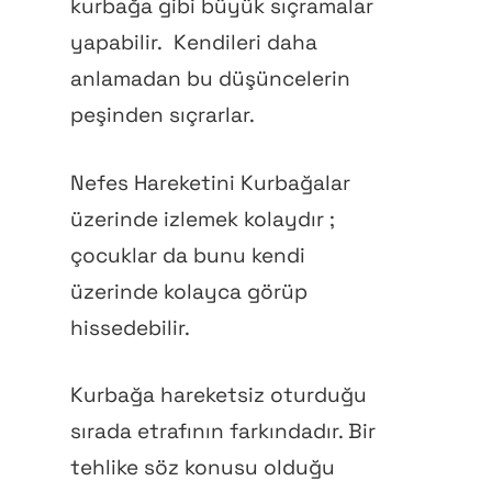
kurbağa gibi büyük sıçramalar
yapabilir.
Kendileri daha
anlamadan bu düşüncelerin
peşinden sıçrarlar.
Nefes Hareketini Kurbağalar
üzerinde izlemek kolaydır ;
çocuklar da bunu kendi
üzerinde kolayca görüp
hissedebilir.
Kurbağa hareketsiz oturduğu
sırada etrafının farkındadır. Bir
tehlike söz konusu olduğu