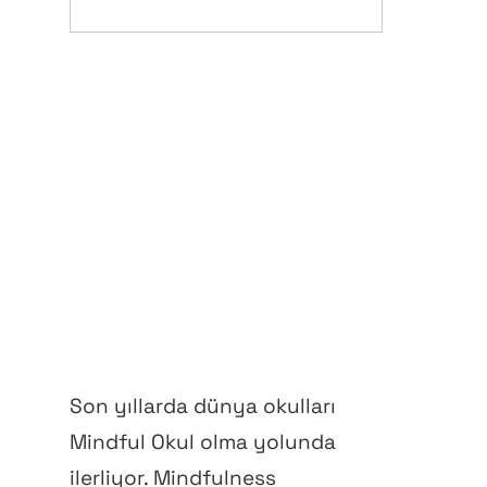
Son yıllarda dünya okulları
Mindful Okul olma yolunda
ilerliyor. Mindfulness