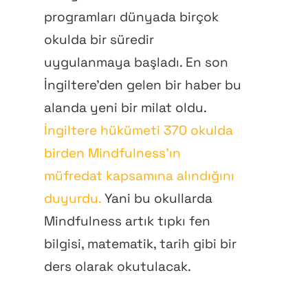
programları dünyada birçok
okulda bir süredir
uygulanmaya başladı. En son
İngiltere’den gelen bir haber bu
alanda yeni bir milat oldu.
İngiltere hükümeti 370 okulda
birden Mindfulness’ın
müfredat kapsamına alındığını
duyurdu.
Yani bu okullarda
Mindfulness artık tıpkı fen
bilgisi, matematik, tarih gibi bir
ders olarak okutulacak.