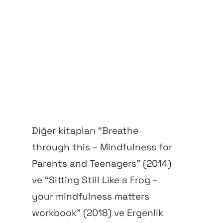
Diğer kitapları “Breathe
through this – Mindfulness for
Parents and Teenagers” (2014)
ve “Sitting Still Like a Frog –
your mindfulness matters
workbook” (2018) ve Ergenlik