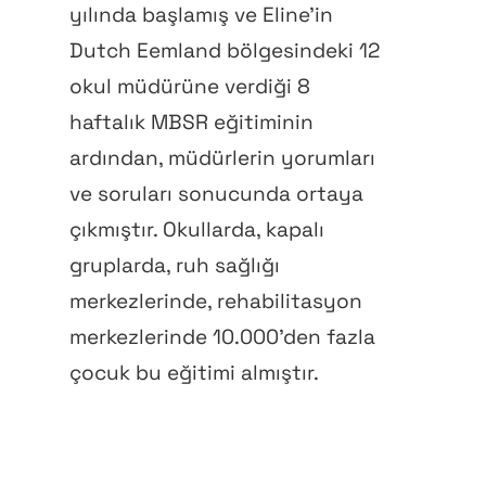
yılında başlamış ve Eline’in
Dutch Eemland bölgesindeki 12
okul müdürüne verdiği 8
haftalık MBSR eğitiminin
ardından, müdürlerin yorumları
ve soruları sonucunda ortaya
çıkmıştır. Okullarda, kapalı
gruplarda, ruh sağlığı
merkezlerinde, rehabilitasyon
merkezlerinde 10.000’den fazla
çocuk bu eğitimi almıştır.