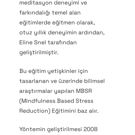
meditasyon deneyimi ve
farkındalığı temel alan
eğitimlerde eğitmen olarak,
otuz yıllık deneyimin ardından,
Eline Snel tarafından
geliştirilmiştir.
Bu eğitim yetişkinler için
tasarlanan ve üzerinde bilimsel
araştırmalar yapılan MBSR
(Mindfulness Based Stress
Reduction) Eğitimini baz alır.
Yöntemin geliştirilmesi 2008