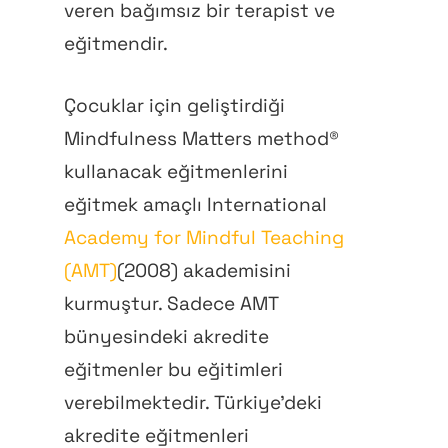
veren bağımsız bir terapist ve
eğitmendir.
Çocuklar için geliştirdiği
Mindfulness Matters method®
kullanacak eğitmenlerini
eğitmek amaçlı International
Academy for Mindful Teaching
(AMT)
(2008) akademisini
kurmuştur. Sadece AMT
bünyesindeki akredite
eğitmenler bu eğitimleri
verebilmektedir. Türkiye’deki
akredite eğitmenleri