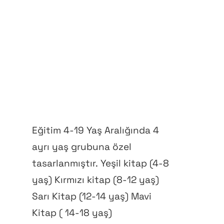
Eğitim 4-19 Yaş Aralığında 4
ayrı yaş grubuna özel
tasarlanmıştır.
Yeşil kitap (4-8
yaş) Kırmızı kitap (8-12 yaş)
Sarı Kitap (12-14 yaş) Mavi
Kitap ( 14-18 yaş)