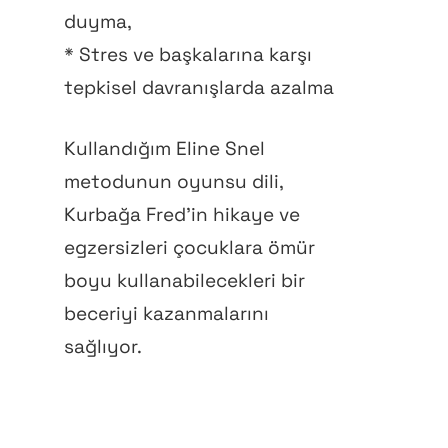
duyma,
* Stres ve başkalarına karşı
tepkisel davranışlarda azalma
Kullandığım Eline Snel
metodunun oyunsu dili,
Kurbağa Fred’in hikaye ve
egzersizleri çocuklara ömür
boyu kullanabilecekleri bir
beceriyi kazanmalarını
sağlıyor.