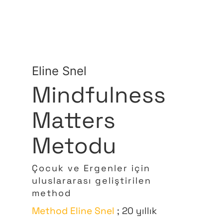
Eline Snel
Mindfulness
Matters
Metodu
Çocuk ve Ergenler için
uluslararası geliştirilen
method
Method Eline Snel
; 20 yıllık