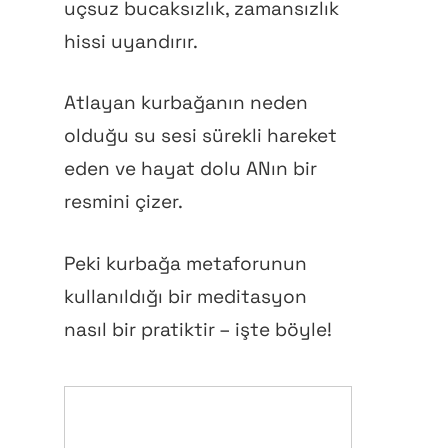
uçsuz bucaksızlık, zamansızlık
hissi uyandırır.
Atlayan kurbağanın neden
olduğu su sesi sürekli hareket
eden ve hayat dolu ANın bir
resmini çizer.
Peki kurbağa metaforunun
kullanıldığı bir meditasyon
nasıl bir pratiktir – işte böyle!