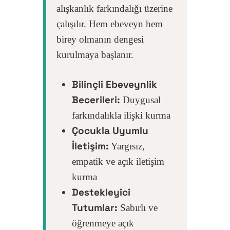
alışkanlık farkındalığı üzerine
çalışılır. Hem ebeveyn hem
birey olmanın dengesi
kurulmaya başlanır.
Bilinçli Ebeveynlik
Becerileri:
Duygusal
farkındalıkla ilişki kurma
Çocukla Uyumlu
İletişim:
Yargısız,
empatik ve açık iletişim
kurma
Destekleyici
Tutumlar:
Sabırlı ve
öğrenmeye açık