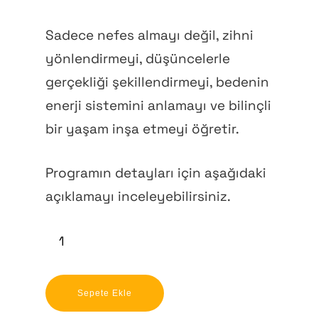
Sadece nefes almayı değil, zihni
yönlendirmeyi, düşüncelerle
gerçekliği şekillendirmeyi, bedenin
enerji sistemini anlamayı ve bilinçli
bir yaşam inşa etmeyi öğretir.
Programın detayları için aşağıdaki
açıklamayı inceleyebilirsiniz.
Sepete Ekle