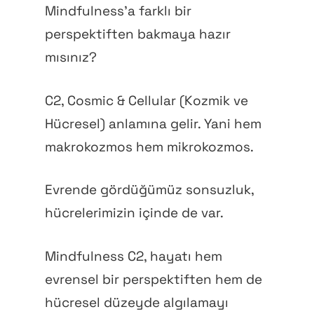
Mindfulness’a farklı bir
perspektiften bakmaya hazır
mısınız?
C2, Cosmic & Cellular (Kozmik ve
Hücresel) anlamına gelir. Yani hem
makrokozmos hem mikrokozmos.
Evrende gördüğümüz sonsuzluk,
hücrelerimizin içinde de var.
Mindfulness C2, hayatı hem
evrensel bir perspektiften hem de
hücresel düzeyde algılamayı