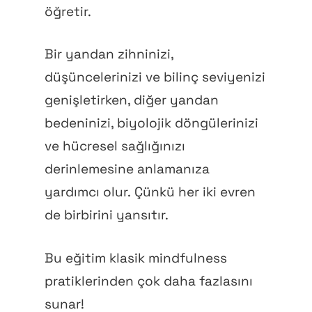
öğretir.
Bir yandan zihninizi,
düşüncelerinizi ve bilinç seviyenizi
genişletirken, diğer yandan
bedeninizi, biyolojik döngülerinizi
ve hücresel sağlığınızı
derinlemesine anlamanıza
yardımcı olur. Çünkü her iki evren
de birbirini yansıtır.
Bu eğitim klasik mindfulness
pratiklerinden çok daha fazlasını
sunar!