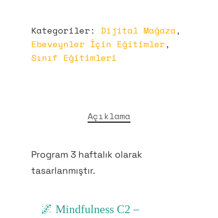
Kategoriler:
Dijital Mağaza
,
Ebeveynler İçin Eğitimler
,
Sınıf Eğitimleri
Açıklama
Program 3 haftalık olarak
tasarlanmıştır.
🌌 Mindfulness C2 –