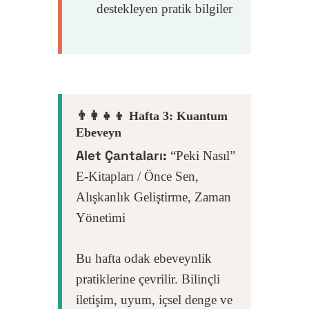
destekleyen pratik bilgiler
👨‍👩‍👧‍👦 Hafta 3: Kuantum
Ebeveyn
Alet Çantaları:
“Peki Nasıl”
E-Kitapları / Önce Sen,
Alışkanlık Geliştirme, Zaman
Yönetimi
Bu hafta odak ebeveynlik
pratiklerine çevrilir. Bilinçli
iletişim, uyum, içsel denge ve